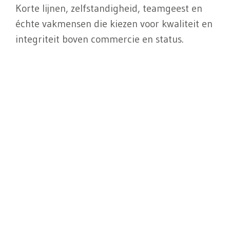
Korte lijnen, zelfstandigheid, teamgeest en
échte vakmensen die kiezen voor kwaliteit en
integriteit boven commercie en status.