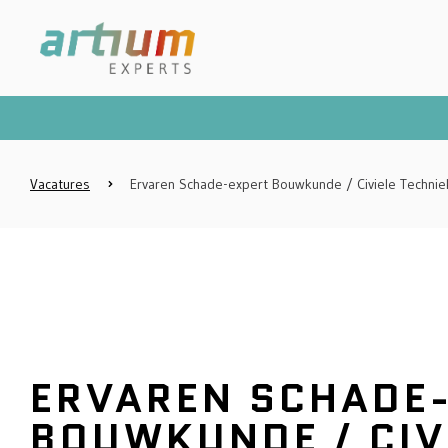
Vacatures
Ervaren Schade-expert Bouwkunde / Civiele Technie
ERVAREN SCHADE
BOUWKUNDE / CIV