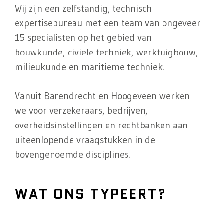
Wij zijn een zelfstandig, technisch
expertisebureau met een team van ongeveer
15 specialisten op het gebied van
bouwkunde, civiele techniek, werktuigbouw,
milieukunde en maritieme techniek.
Vanuit Barendrecht en Hoogeveen werken
we voor verzekeraars, bedrijven,
overheidsinstellingen en rechtbanken aan
uiteenlopende vraagstukken in de
bovengenoemde disciplines.
WAT ONS TYPEERT?