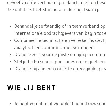
gevoel voor de verhoudingen daarbinnen en besch
Je kunt direct zelfstandig aan de slag. Daarbij:
Behandel je zelfstandig of in teamverband op
internationale opdrachtgevers van begin tot e
Combineer je technische en verzekeringstechn
analytisch en communicatief vermogen.
Draag je zorg voor de juiste en tijdige commu
Stel je technische rapportages op en geeft zo 
Draag je bij aan een correcte en zorgvuldige
WIE JIJ BENT
Je hebt een hbo- of wo-opleiding in bouwkunde