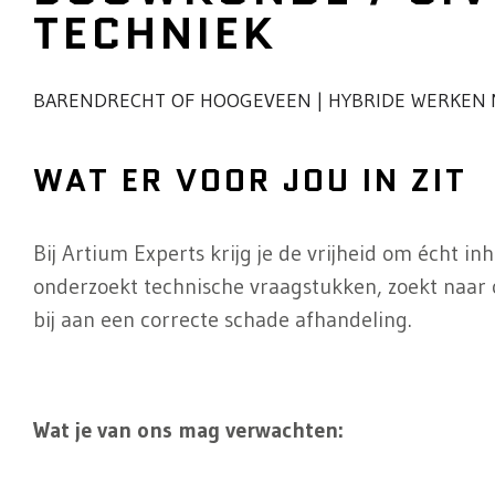
TECHNIEK
BARENDRECHT OF HOOGEVEEN | HYBRIDE WERKEN 
WAT ER VOOR JOU IN ZIT
Bij Artium Experts krijg je de vrijheid om écht inho
onderzoekt technische vraagstukken, zoekt naar 
bij aan een correcte schade afhandeling.
Wat je van ons mag verwachten: