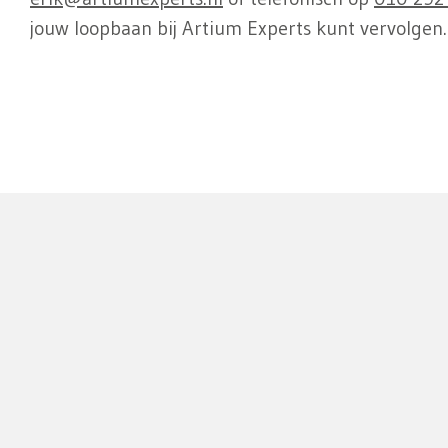
jouw loopbaan bij Artium Experts kunt vervolgen.