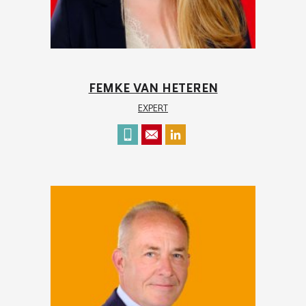
FEMKE VAN HETEREN
EXPERT