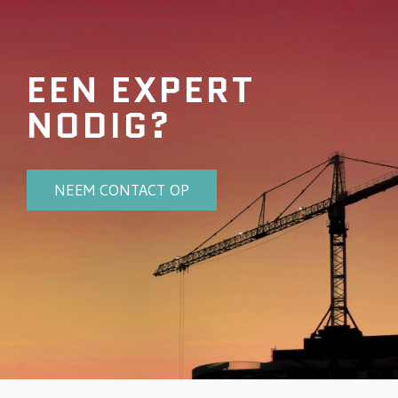
EEN EXPERT
NODIG?
NEEM CONTACT OP