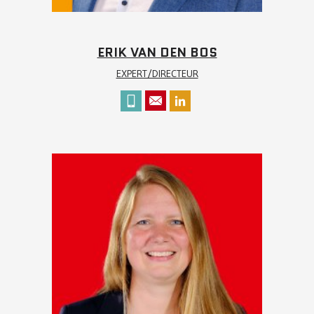
ERIK VAN DEN BOS
EXPERT/DIRECTEUR