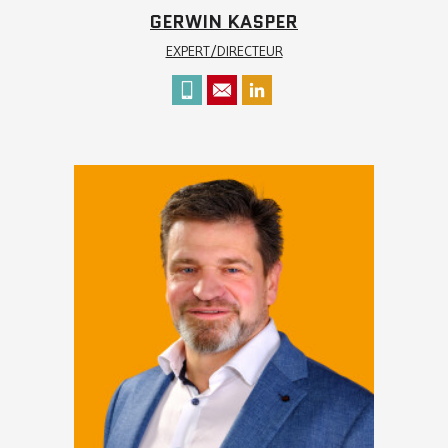
GERWIN KASPER
EXPERT/DIRECTEUR