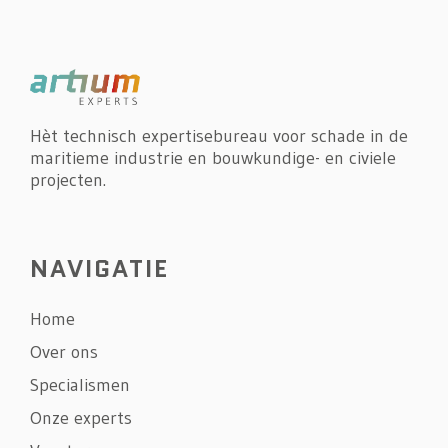
Hèt technisch expertisebureau voor schade in de
maritieme industrie en bouwkundige- en civiele
projecten.
NAVIGATIE
Home
Over ons
Specialismen
Onze experts