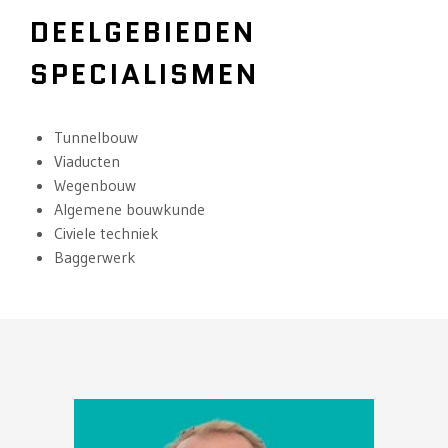
DEELGEBIEDEN
SPECIALISMEN
Tunnelbouw
Viaducten
Wegenbouw
Algemene bouwkunde
Civiele techniek
Baggerwerk