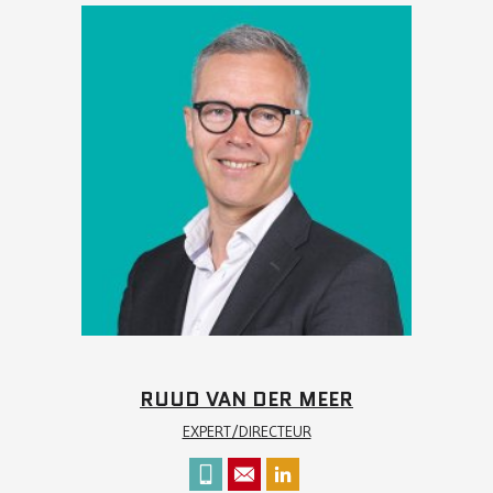
RUUD VAN DER MEER
EXPERT/DIRECTEUR