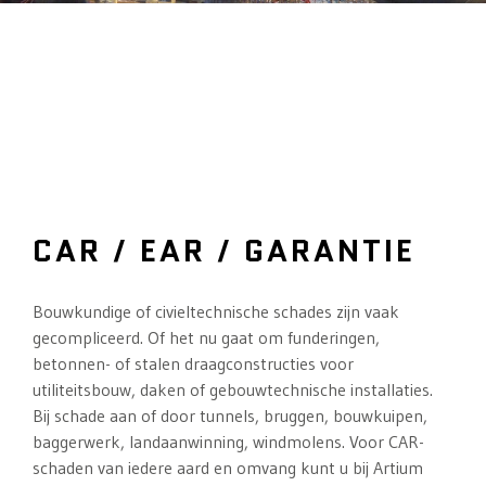
CAR / EAR / GARANTIE
Bouwkundige of civieltechnische schades zijn vaak
gecompliceerd. Of het nu gaat om funderingen,
betonnen- of stalen draagconstructies voor
utiliteitsbouw, daken of gebouwtechnische installaties.
Bij schade aan of door tunnels, bruggen, bouwkuipen,
baggerwerk, landaanwinning, windmolens. Voor CAR-
schaden van iedere aard en omvang kunt u bij Artium