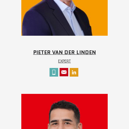
PIETER VAN DER LINDEN
EXPERT