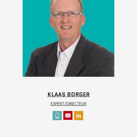
KLAAS BORGER
EXPERT/DIRECTEUR