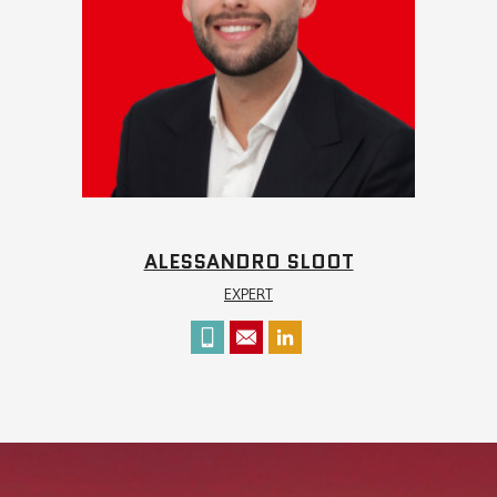
ALESSANDRO SLOOT
EXPERT