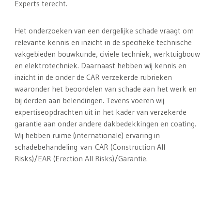
Experts terecht.
Het onderzoeken van een dergelijke schade vraagt om
relevante kennis en inzicht in de specifieke technische
vakgebieden bouwkunde, civiele techniek, werktuigbouw
en elektrotechniek. Daarnaast hebben wij kennis en
inzicht in de onder de CAR verzekerde rubrieken
waaronder het beoordelen van schade aan het werk en
bij derden aan belendingen. Tevens voeren wij
expertiseopdrachten uit in het kader van verzekerde
garantie aan onder andere dakbedekkingen en coating.
Wij hebben ruime (internationale) ervaring in
schadebehandeling van CAR (Construction All
Risks)/EAR (Erection All Risks)/Garantie.