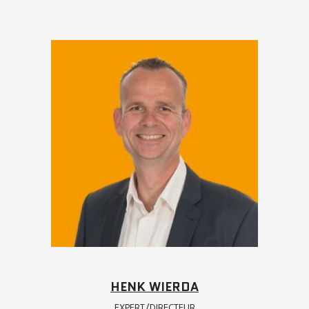
HENK WIERDA
EXPERT/DIRECTEUR